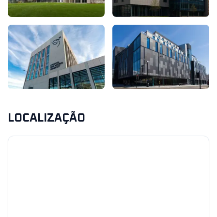
LOCALIZAÇÃO