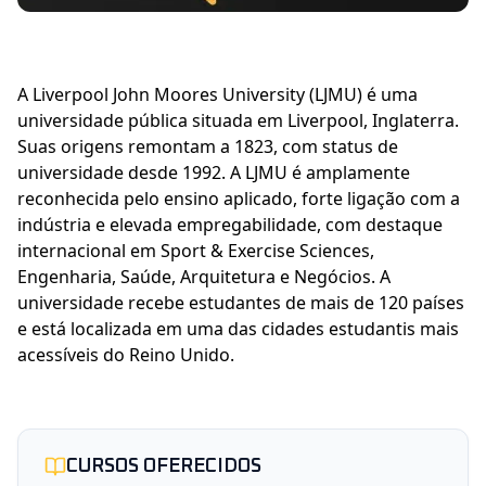
A Liverpool John Moores University (LJMU) é uma 
universidade pública situada em Liverpool, Inglaterra. 
Suas origens remontam a 1823, com status de 
universidade desde 1992. A LJMU é amplamente 
reconhecida pelo ensino aplicado, forte ligação com a 
indústria e elevada empregabilidade, com destaque 
internacional em Sport & Exercise Sciences, 
Engenharia, Saúde, Arquitetura e Negócios. A 
universidade recebe estudantes de mais de 120 países 
e está localizada em uma das cidades estudantis mais 
acessíveis do Reino Unido.
CURSOS OFERECIDOS