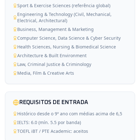
Sport & Exercise Sciences (referência global)
Engineering & Technology (Civil, Mechanical,
Electrical, Architectural)
Business, Management & Marketing
Computer Science, Data Science & Cyber Security
Health Sciences, Nursing & Biomedical Science
Architecture & Built Environment
Law, Criminal Justice & Criminology
Media, Film & Creative Arts
REQUISITOS DE ENTRADA
Histórico desde o 9º ano com médias acima de 6,5
IELTS: 6.0 (mín. 5.5 por banda)
TOEFL iBT / PTE Academic: aceitos