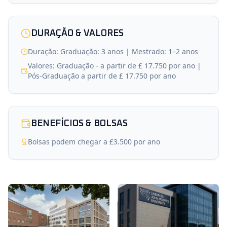
DURAÇÃO & VALORES
Duração: Graduação: 3 anos | Mestrado: 1–2 anos
Valores: Graduação - a partir de £ 17.750 por ano |
Pós-Graduação a partir de £ 17.750 por ano
BENEFÍCIOS & BOLSAS
Bolsas podem chegar a £3.500 por ano