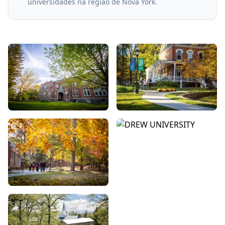
universidades na região de Nova York.