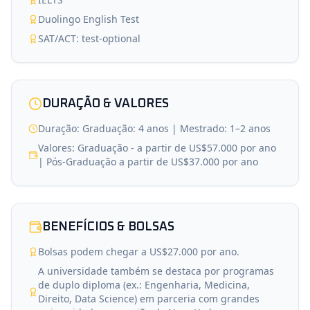
Duolingo English Test
SAT/ACT: test‑optional
DURAÇÃO & VALORES
Duração: Graduação: 4 anos | Mestrado: 1–2 anos
Valores: Graduação - a partir de US$57.000 por ano
| Pós-Graduação a partir de US$37.000 por ano
BENEFÍCIOS & BOLSAS
Bolsas podem chegar a US$27.000 por ano.
A universidade também se destaca por programas
de duplo diploma (ex.: Engenharia, Medicina,
Direito, Data Science) em parceria com grandes