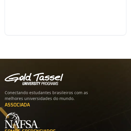
Conectando estudantes brasileiros com as
melhores universidades do mundo.
ASSOCIADA