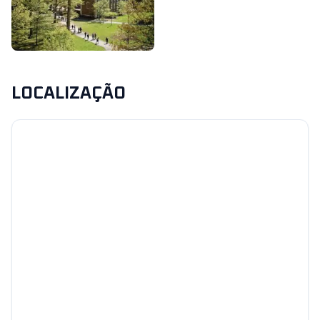
LOCALIZAÇÃO