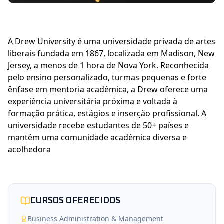
A Drew University é uma universidade privada de artes 
liberais fundada em 1867, localizada em Madison, New 
Jersey, a menos de 1 hora de Nova York. Reconhecida 
pelo ensino personalizado, turmas pequenas e forte 
ênfase em mentoria acadêmica, a Drew oferece uma 
experiência universitária próxima e voltada à 
formação prática, estágios e inserção profissional. A 
universidade recebe estudantes de 50+ países e 
mantém uma comunidade acadêmica diversa e 
acolhedora
CURSOS OFERECIDOS
Business Administration & Management