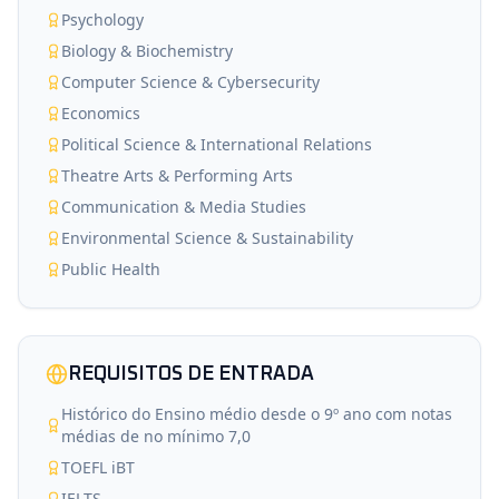
Psychology
Biology & Biochemistry
Computer Science & Cybersecurity
Economics
Political Science & International Relations
Theatre Arts & Performing Arts
Communication & Media Studies
Environmental Science & Sustainability
Public Health
REQUISITOS DE ENTRADA
Histórico do Ensino médio desde o 9º ano com notas
médias de no mínimo 7,0
TOEFL iBT
IELTS