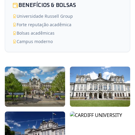
BENEFÍCIOS & BOLSAS
Universidade Russell Group
Forte reputação acadêmica
Bolsas acadêmicas
Campus moderno