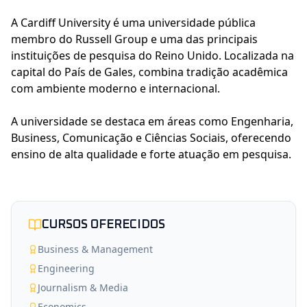
A Cardiff University é uma universidade pública 
membro do Russell Group e uma das principais 
instituições de pesquisa do Reino Unido. Localizada na 
capital do País de Gales, combina tradição acadêmica 
com ambiente moderno e internacional.
A universidade se destaca em áreas como Engenharia, 
Business, Comunicação e Ciências Sociais, oferecendo 
ensino de alta qualidade e forte atuação em pesquisa.
CURSOS OFERECIDOS
Business & Management
Engineering
Journalism & Media
Economics