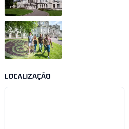
LOCALIZAÇÃO