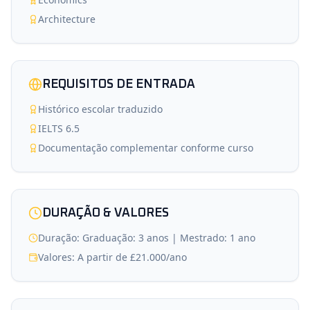
Architecture
REQUISITOS DE ENTRADA
Histórico escolar traduzido
IELTS 6.5
Documentação complementar conforme curso
DURAÇÃO & VALORES
Duração: Graduação: 3 anos | Mestrado: 1 ano
Valores: A partir de £21.000/ano